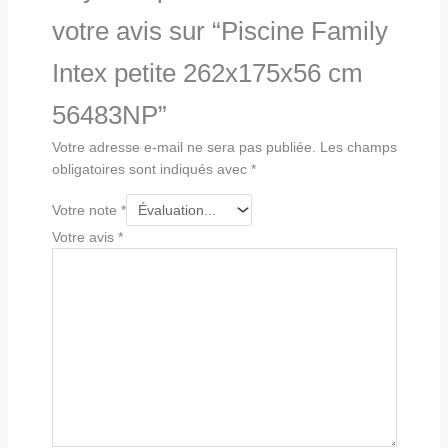
votre avis sur “Piscine Family
Intex petite 262x175x56 cm
56483NP”
Votre adresse e-mail ne sera pas publiée.
Les champs
obligatoires sont indiqués avec
*
Votre note
*
Votre avis
*