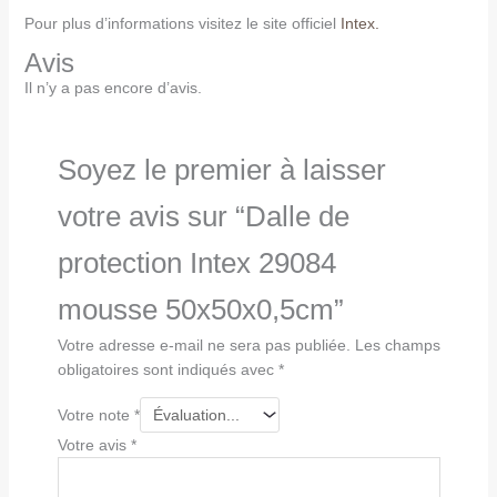
Pour plus d’informations visitez le site officiel
Intex.
Avis
Il n’y a pas encore d’avis.
Soyez le premier à laisser
votre avis sur “Dalle de
protection Intex 29084
mousse 50x50x0,5cm”
Votre adresse e-mail ne sera pas publiée.
Les champs
obligatoires sont indiqués avec
*
Votre note
*
Votre avis
*