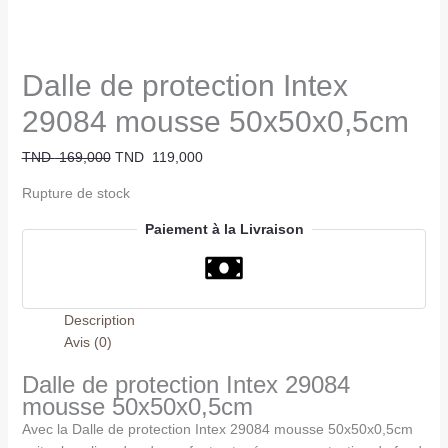
Dalle de protection Intex
29084 mousse 50x50x0,5cm
TND
169,000
TND
119,000
Rupture de stock
Paiement à la Livraison
Description
Avis (0)
Dalle de protection Intex 29084
mousse 50x50x0,5cm
Avec la Dalle de protection Intex 29084 mousse 50x50x0,5cm