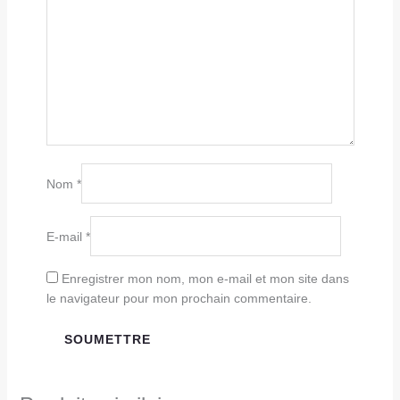
Nom
*
E-mail
*
Enregistrer mon nom, mon e-mail et mon site dans
le navigateur pour mon prochain commentaire.