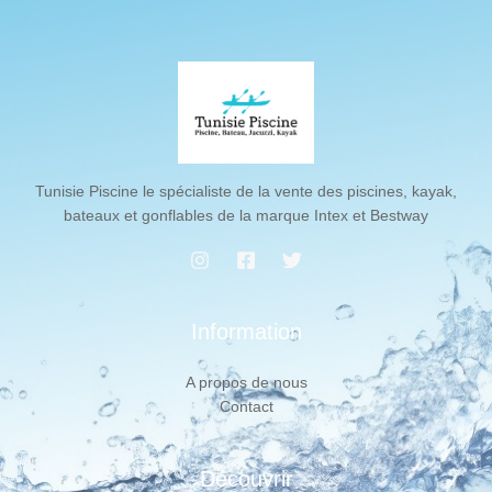
Tunisie Piscine le spécialiste de la vente des piscines, kayak,
bateaux et gonflables de la marque Intex et Bestway
Information
A propos de nous
Contact
Découvrir